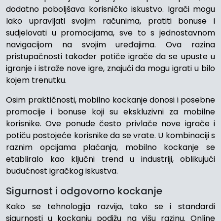
dodatno poboljšava korisničko iskustvo. Igrači mogu
lako upravljati svojim računima, pratiti bonuse i
sudjelovati u promocijama, sve to s jednostavnom
navigacijom na svojim uređajima. Ova razina
pristupačnosti također potiče igrače da se upuste u
igranje i istraže nove igre, znajući da mogu igrati u bilo
kojem trenutku.
Osim praktičnosti, mobilno kockanje donosi i posebne
promocije i bonuse koji su ekskluzivni za mobilne
korisnike. Ove ponude često privlače nove igrače i
potiču postojeće korisnike da se vrate. U kombinaciji s
raznim opcijama plaćanja, mobilno kockanje se
etabliralo kao ključni trend u industriji, oblikujući
budućnost igračkog iskustva.
Sigurnost i odgovorno kockanje
Kako se tehnologija razvija, tako se i standardi
sigurnosti u kockanju podižu na višu razinu. Online