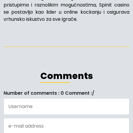
pristupima i raznolikim mogućnostima, Spinit casino
se postavlja kao lider u online kockanju i osigurava
vrhunsko iskustvo za sve igrače.
Comments
Number of comments : 0 Comment :/