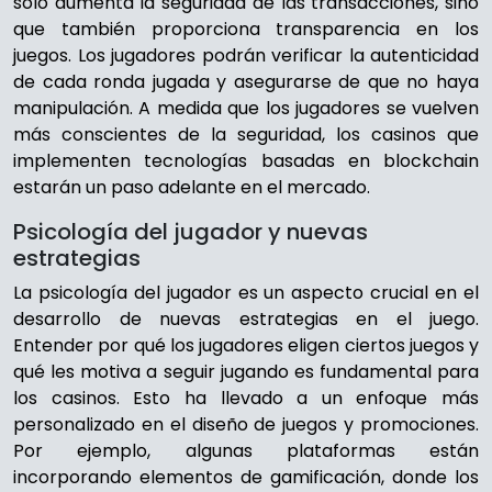
solo aumenta la seguridad de las transacciones, sino
que también proporciona transparencia en los
juegos. Los jugadores podrán verificar la autenticidad
de cada ronda jugada y asegurarse de que no haya
manipulación. A medida que los jugadores se vuelven
más conscientes de la seguridad, los casinos que
implementen tecnologías basadas en blockchain
estarán un paso adelante en el mercado.
Psicología del jugador y nuevas
estrategias
La psicología del jugador es un aspecto crucial en el
desarrollo de nuevas estrategias en el juego.
Entender por qué los jugadores eligen ciertos juegos y
qué les motiva a seguir jugando es fundamental para
los casinos. Esto ha llevado a un enfoque más
personalizado en el diseño de juegos y promociones.
Por ejemplo, algunas plataformas están
incorporando elementos de gamificación, donde los