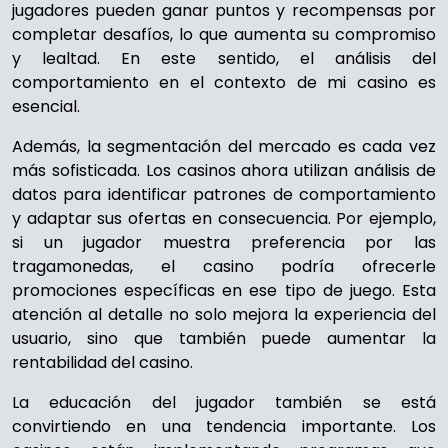
jugadores pueden ganar puntos y recompensas por
completar desafíos, lo que aumenta su compromiso
y lealtad. En este sentido, el análisis del
comportamiento en el contexto de mi casino es
esencial.
Además, la segmentación del mercado es cada vez
más sofisticada. Los casinos ahora utilizan análisis de
datos para identificar patrones de comportamiento
y adaptar sus ofertas en consecuencia. Por ejemplo,
si un jugador muestra preferencia por las
tragamonedas, el casino podría ofrecerle
promociones específicas en ese tipo de juego. Esta
atención al detalle no solo mejora la experiencia del
usuario, sino que también puede aumentar la
rentabilidad del casino.
La educación del jugador también se está
convirtiendo en una tendencia importante. Los