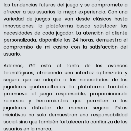
las tendencias futuras del juego y se compromete a
ofrecer a sus usuarios la mejor experiencia. Con una
variedad de juegos que van desde clásicos hasta
innovaciones, la plataforma busca satisfacer las
necesidades de cada jugador. La atención al cliente
personalizada, disponible las 24 horas, demuestra el
compromiso de mi casino con la satisfacción del
usuario.
Además, GT está al tanto de los avances
tecnológicos, ofreciendo una interfaz optimizada y
segura que se adapta a las necesidades de los
jugadores guatemaltecos. La plataforma también
promueve el juego responsable, proporcionando
recursos y herramientas que permiten a los
jugadores disfrutar de manera segura. Estas
iniciativas no solo demuestran una responsabilidad
social, sino que también fortalecen la confianza de los
usuarios en la marca.