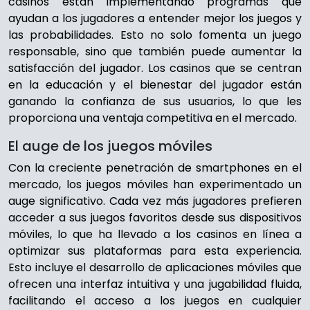
casinos están implementando programas que
ayudan a los jugadores a entender mejor los juegos y
las probabilidades. Esto no solo fomenta un juego
responsable, sino que también puede aumentar la
satisfacción del jugador. Los casinos que se centran
en la educación y el bienestar del jugador están
ganando la confianza de sus usuarios, lo que les
proporciona una ventaja competitiva en el mercado.
El auge de los juegos móviles
Con la creciente penetración de smartphones en el
mercado, los juegos móviles han experimentado un
auge significativo. Cada vez más jugadores prefieren
acceder a sus juegos favoritos desde sus dispositivos
móviles, lo que ha llevado a los casinos en línea a
optimizar sus plataformas para esta experiencia.
Esto incluye el desarrollo de aplicaciones móviles que
ofrecen una interfaz intuitiva y una jugabilidad fluida,
facilitando el acceso a los juegos en cualquier