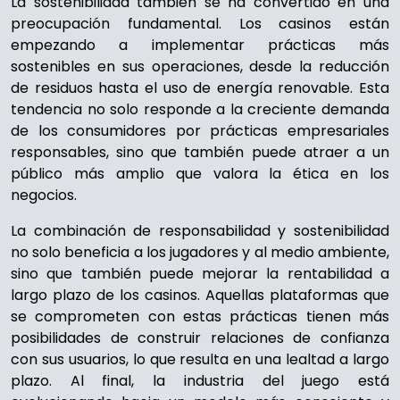
La sostenibilidad también se ha convertido en una
preocupación fundamental. Los casinos están
empezando a implementar prácticas más
sostenibles en sus operaciones, desde la reducción
de residuos hasta el uso de energía renovable. Esta
tendencia no solo responde a la creciente demanda
de los consumidores por prácticas empresariales
responsables, sino que también puede atraer a un
público más amplio que valora la ética en los
negocios.
La combinación de responsabilidad y sostenibilidad
no solo beneficia a los jugadores y al medio ambiente,
sino que también puede mejorar la rentabilidad a
largo plazo de los casinos. Aquellas plataformas que
se comprometen con estas prácticas tienen más
posibilidades de construir relaciones de confianza
con sus usuarios, lo que resulta en una lealtad a largo
plazo. Al final, la industria del juego está