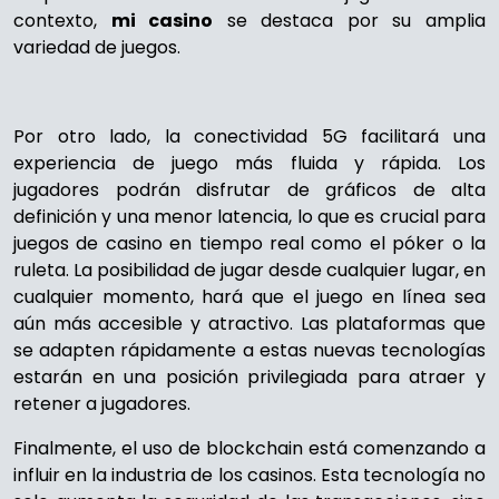
contexto,
mi casino
se destaca por su amplia
variedad de juegos.
Por otro lado, la conectividad 5G facilitará una
experiencia de juego más fluida y rápida. Los
jugadores podrán disfrutar de gráficos de alta
definición y una menor latencia, lo que es crucial para
juegos de casino en tiempo real como el póker o la
ruleta. La posibilidad de jugar desde cualquier lugar, en
cualquier momento, hará que el juego en línea sea
aún más accesible y atractivo. Las plataformas que
se adapten rápidamente a estas nuevas tecnologías
estarán en una posición privilegiada para atraer y
retener a jugadores.
Finalmente, el uso de blockchain está comenzando a
influir en la industria de los casinos. Esta tecnología no