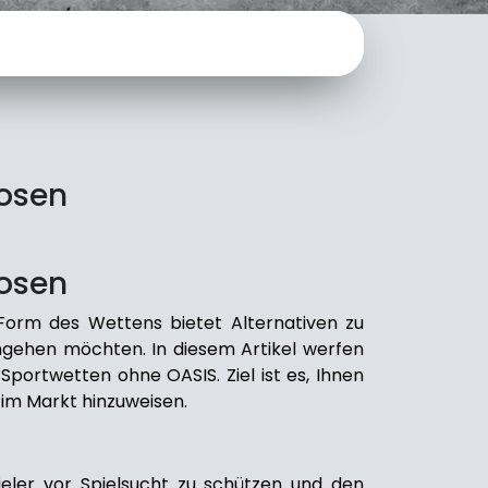
nosen
nosen
orm des Wettens bietet Alternativen zu
mgehen möchten. In diesem Artikel werfen
Sportwetten ohne OASIS. Ziel ist es, Ihnen
im Markt hinzuweisen.
eler vor Spielsucht zu schützen und den