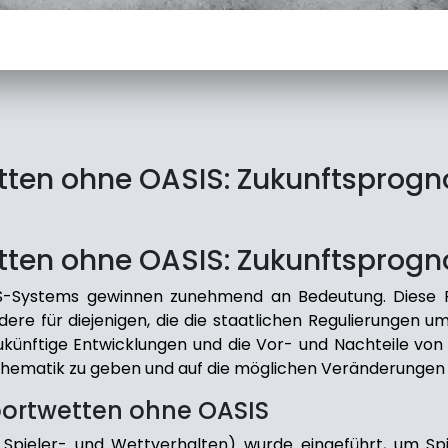
tten ohne OASIS: Zukunftsprog
tten ohne OASIS: Zukunftsprog
S-Systems gewinnen zunehmend an Bedeutung. Diese F
e für diejenigen, die die staatlichen Regulierungen u
 zukünftige Entwicklungen und die Vor- und Nachteile von 
Thematik zu geben und auf die möglichen Veränderungen 
Sportwetten ohne OASIS
Spieler- und Wettverhalten) wurde eingeführt, um Spi