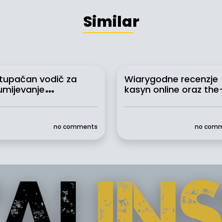
Similar
stupačan vodič za
Wiarygodne recenzje
umijevanje
kasyn online oraz the
rfortune i njegov
nvcasinos.com.pl dla
ecaj na financije danas
graczy z Polski
no comments
no com