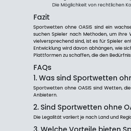
Die Möglichkeit von rechtlichen Ko
Fazit
Sportwetten ohne OASIS sind ein wachsen
suchen Spieler nach Methoden, um ihre 
vielversprechend sind, ist es für Spieler e
Entwicklung wird davon abhängen, wie sich
Plattformen zu schaffen, die den Bedürfni
FAQs
1. Was sind Sportwetten oh
Sportwetten ohne OASIS sind Wetten, die 
Anbietern.
2. Sind Sportwetten ohne O
Die Legalität variiert je nach Land und Reg
3. Welche Vorteile bieten 