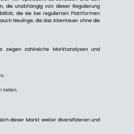
n, die unabhängig von dieser Regulierung
lität, die sie bei regulierten Plattformen
 auch Neulinge, die das Abenteuer ohne die
s zeigen zahlreiche Marktanalysen und
n.
 teilen.
ch dieser Markt weiter diversifizieren und