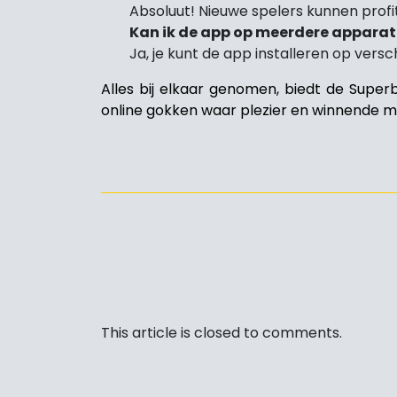
Absoluut! Nieuwe spelers kunnen profi
Kan ik de app op meerdere appara
Ja, je kunt de app installeren op vers
Alles bij elkaar genomen, biedt de
Superb
online gokken waar plezier en winnende 
This article is closed to comments.