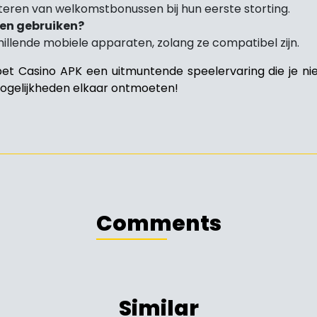
teren van welkomstbonussen bij hun eerste storting.
ten gebruiken?
chillende mobiele apparaten, zolang ze compatibel zijn.
et Casino APK
een uitmuntende speelervaring die je ni
mogelijkheden elkaar ontmoeten!
Comments
Similar