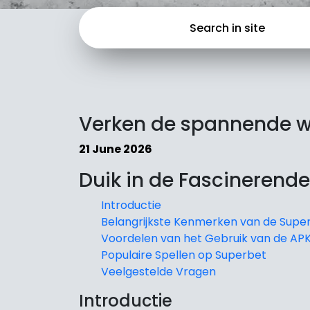
Verken de spannende w
21 June 2026
Duik in de Fascinerend
Introductie
Belangrijkste Kenmerken van de Supe
Voordelen van het Gebruik van de AP
Populaire Spellen op Superbet
Veelgestelde Vragen
Introductie