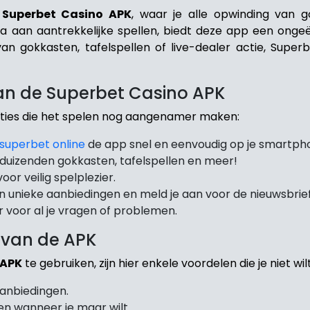
n
Superbet Casino APK
, waar je alle opwinding van 
ala aan aantrekkelijke spellen, biedt deze app een ong
an gokkasten, tafelspellen of live-dealer actie, Supe
an de Superbet Casino APK
cties die het spelen nog aangenamer maken:
superbet online
de app snel en eenvoudig op je smartph
duizenden gokkasten, tafelspellen en meer!
or veilig spelplezier.
n unieke aanbiedingen en meld je aan voor de nieuwsbrief
r voor al je vragen of problemen.
 van de APK
 APK
te gebruiken, zijn hier enkele voordelen die je niet wil
anbiedingen.
 wanneer je maar wilt.