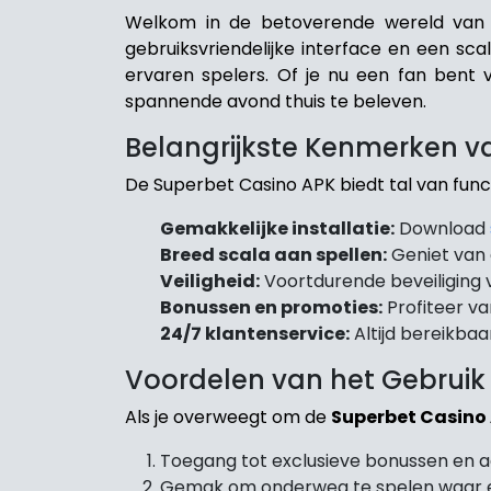
Welkom in de betoverende wereld va
gebruiksvriendelijke interface en een sc
ervaren spelers. Of je nu een fan bent v
spannende avond thuis te beleven.
Belangrijkste Kenmerken v
De
Superbet Casino APK
biedt tal van fun
Gemakkelijke installatie:
Download
Breed scala aan spellen:
Geniet van 
Veiligheid:
Voortdurende beveiliging vo
Bonussen en promoties:
Profiteer va
24/7 klantenservice:
Altijd bereikbaa
Voordelen van het Gebruik
Als je overweegt om de
Superbet Casino
Toegang tot exclusieve bonussen en a
Gemak om onderweg te spelen waar en