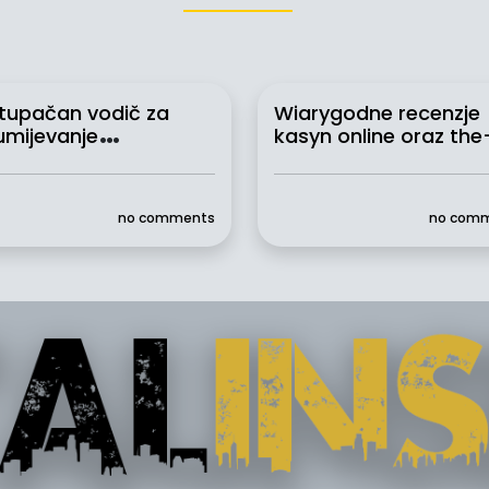
stupačan vodič za
Wiarygodne recenzje
umijevanje
kasyn online oraz the
rfortune i njegov
nvcasinos.com.pl dla
ecaj na financije danas
graczy z Polski
no comments
no com