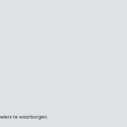
pelers te waarborgen.