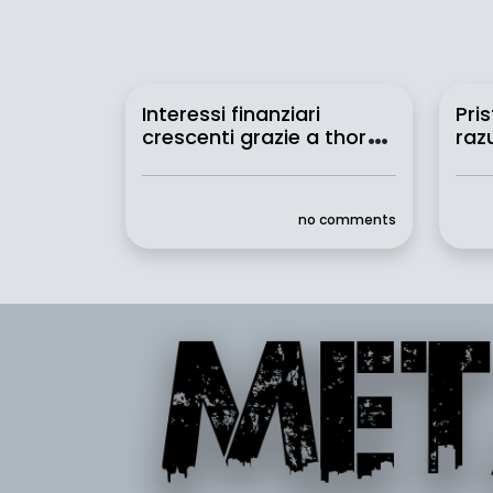
Interessi finanziari
Pri
crescenti grazie a thor
raz
fortune e nuove
tho
opportunità di guadagno
utj
no comments