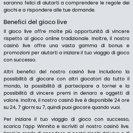
saranno felici di aiutarti a comprendere le regole dei
giochi e a rispondere alle tue domande.
Benefici del gioco live
Il gioco live offre molte più opportunità di vincere
rispetto al gioco online tradizionale. Inoltre, il nostro
casinò live offre una vasta gamma di bonus e
promozioni per aiutarti a iniziare il tuo viaggio di gioco
con successo.
Altri benefici del nostro casinò live includono la
possibilità di giocare con altri giocatori da tutto il
mondo, la possibilità di partecipare a tornei e la
possibilità di vincere premi in denaro e oggetti di
valore. Inoltre, il nostro casinò live è disponibile 24 ore
su 24, 7 giorni su 7, quindi puoi giocare quando vuoi.
Per iniziare il tuo viaggio di gioco con successo,
scarica l’app Winnita e iscriviti al nostro casinò live.