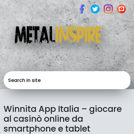
Winnita App Italia – giocare
al casinò online da
smartphone e tablet