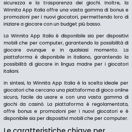
sicurezza e la trasparenza dei giochi. Inoltre, la
Winnita App Italia offre una vasta gamma di bonus e
promozioni per i nuovi giocatori, permettendo loro di
iniziare a giocare con un budget più basso.
La Winnita App Italia è disponibile sia per dispositivi
mobili che per computer, garantendo la possibilità di
giocare ovunque e in qualsiasi momento. La
piattaforma è disponibile in italiano, garantendo la
possibilità di giocare in lingua madre per i giocatori
italiani.
In sintesi, la Winnita App Italia è la scelta ideale per
giocatori che cercano una piattaforma di gioco online
sicura, facile da usare e con una vasta gamma di
giochi da casinò. La piattaforma è regolamentata,
offre bonus e promozioni per i nuovi giocatori e è
disponibile sia per dispositivi mobili che per computer.
Le caratteristiche chiave per