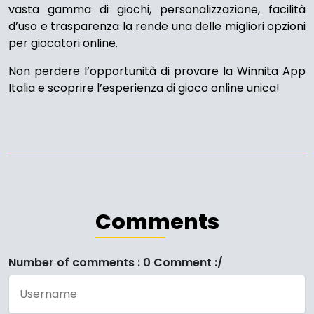
vasta gamma di giochi, personalizzazione, facilità
d’uso e trasparenza la rende una delle migliori opzioni
per giocatori online.
Non perdere l’opportunità di provare la Winnita App
Italia e scoprire l’esperienza di gioco online unica!
Comments
Number of comments : 0 Comment :/