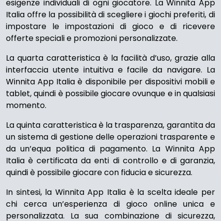
esigenze individuali di ogni giocatore. La Winnita App
Italia offre la possibilità di scegliere i giochi preferiti, di
impostare le impostazioni di gioco e di ricevere
offerte speciali e promozioni personalizzate.
La quarta caratteristica è la facilità d’uso, grazie alla
interfaccia utente intuitiva e facile da navigare. La
Winnita App Italia è disponibile per dispositivi mobili e
tablet, quindi è possibile giocare ovunque e in qualsiasi
momento.
La quinta caratteristica è la trasparenza, garantita da
un sistema di gestione delle operazioni trasparente e
da un’equa politica di pagamento. La Winnita App
Italia è certificata da enti di controllo e di garanzia,
quindi è possibile giocare con fiducia e sicurezza.
In sintesi, la Winnita App Italia è la scelta ideale per
chi cerca un’esperienza di gioco online unica e
personalizzata. La sua combinazione di sicurezza,